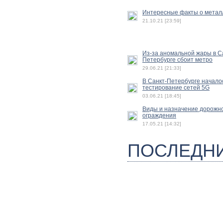
Интересные факты о метал
21.10.21 [23:59]
Из-за аномальной жары в С
Петербурге сбоит метро
29.06.21 [21:33]
В Санкт-Петербурге начало
тестирование сетей 5G
03.06.21 [18:45]
Виды и назначение дорожн
ограждения
17.05.21 [14:32]
ПОСЛЕДН