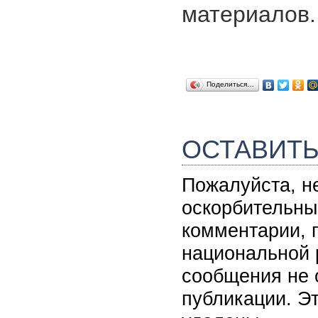
материалов.
Поделиться…
ОСТАВИТ
Пожалуйста, н
оскорбительны
комментарии, 
национальной 
сообщения не 
публикации. Э