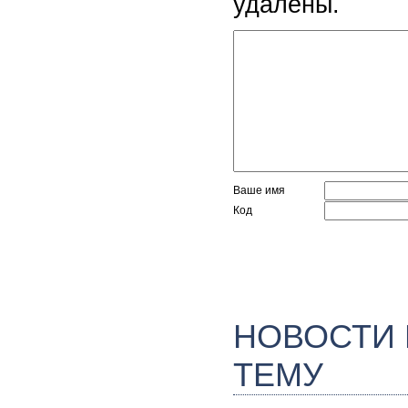
удалены.
Ваше имя
Код
НОВОСТИ
ТЕМУ