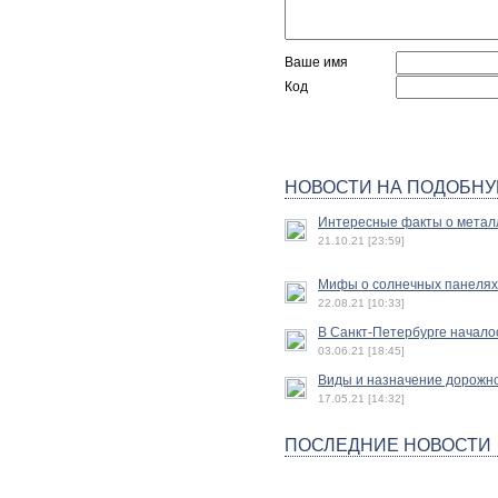
Ваше имя
Код
НОВОСТИ НА ПОДОБНУ
Интересные факты о метал
21.10.21 [23:59]
Мифы о солнечных панелях
22.08.21 [10:33]
В Санкт-Петербурге начало
03.06.21 [18:45]
Виды и назначение дорожн
17.05.21 [14:32]
ПОСЛЕДНИЕ НОВОСТИ