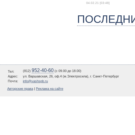
04.02.21 [03:48]
ПОСЛЕДН
952-40-60
(812)
(c 09.00 до 18.00)
Тел:
Адрес:
ул. Варшавская, 26, оф.4 (м.Электросила), г. Санкт-Петербург
Почта:
info@vashspb.ru
Авторские права
|
Реклама на сайте