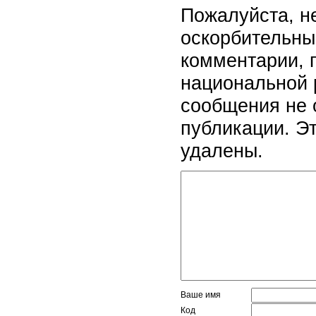
Пожалуйста, н
оскорбительны
комментарии, 
национальной 
сообщения не 
публикации. Э
удалены.
Ваше имя
Код