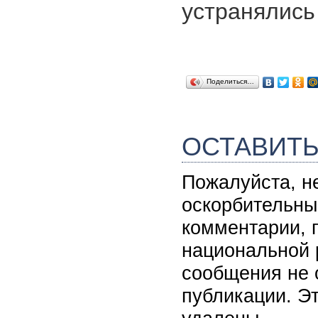
устранялись
Поделиться…
ОСТАВИТ
Пожалуйста, н
оскорбительны
комментарии, 
национальной 
сообщения не 
публикации. Э