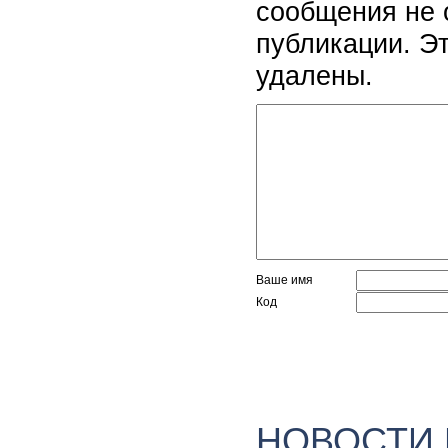
сообщения не 
публикации. Э
удалены.
Ваше имя
Код
НОВОСТИ