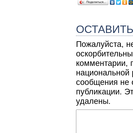
Поделиться…
ОСТАВИТ
Пожалуйста, н
оскорбительны
комментарии, 
национальной 
сообщения не 
публикации. Э
удалены.