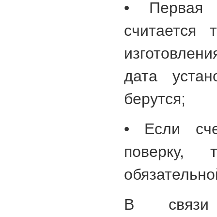
• Первая 
считается 
изготовлени
дата устан
берутся;
• Если сче
поверку,
обязательно
В связи