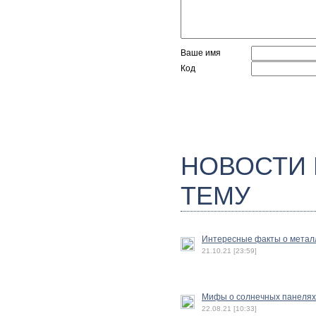
Ваше имя
Код
НОВОСТИ
ТЕМУ
Интересные факты о метал
21.10.21 [23:59]
Мифы о солнечных панелях
22.08.21 [10:33]