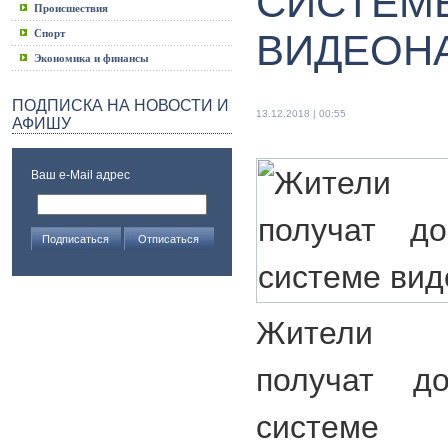
СИСТЕМ
Происшествия
Спорт
ВИДЕОН
Экономика и финансы
ПОДПИСКА НА НОВОСТИ И
13.12.2018 | 00:55
АФИШУ
Ваш e-Mail адрес
Жители С
получат до
системе в