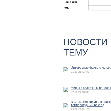
Ваше имя
Код
НОВОСТИ
ТЕМУ
Интересные факты о метал
21.10.21 [23:59]
Мифы о солнечных панелях
22.08.21 [10:33]
В Санкт-Петербурге зафик
температурный рекорд
29.06.21 [21:25]