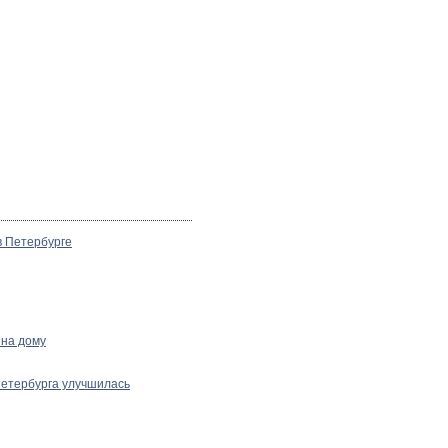
 Петербурге
 на дому
Петербурга улучшилась