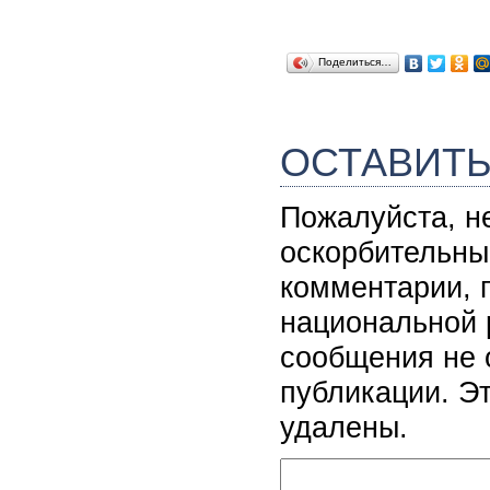
Поделиться…
ОСТАВИТ
Пожалуйста, н
оскорбительны
комментарии, 
национальной 
сообщения не 
публикации. Э
удалены.