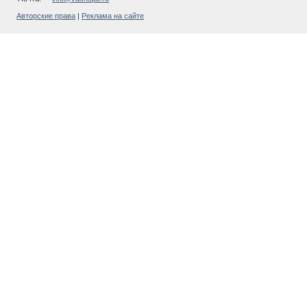
Авторские права
|
Реклама на сайте