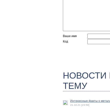
Ваше имя
Код
НОВОСТИ
ТЕМУ
Интересные факты о метал
21.10.21 [23:59]