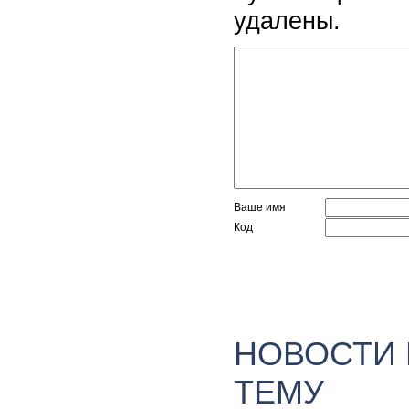
удалены.
Ваше имя
Код
НОВОСТИ
ТЕМУ