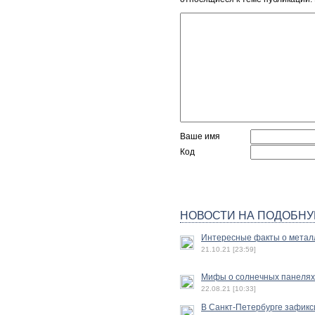
Ваше имя
Код
НОВОСТИ НА ПОДОБНУ
Интересные факты о метал
21.10.21 [23:59]
Мифы о солнечных панелях
22.08.21 [10:33]
В Санкт-Петербурге зафик