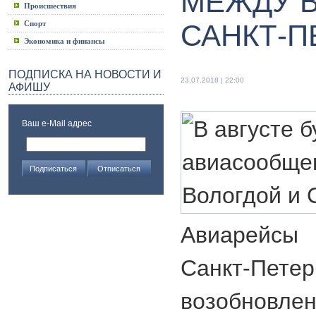
МЕЖДУ 
Происшествия
Спорт
САНКТ-П
Экономика и финансы
ПОДПИСКА НА НОВОСТИ И
23.07.2018 | 22:00
АФИШУ
Ваш e-Mail адрес
Авиарейсы 
Санкт-Пе
возобновлен