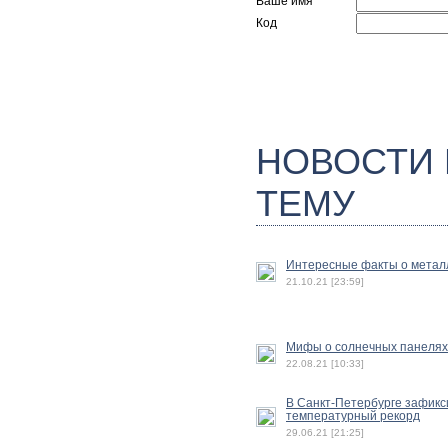
Ваше имя
Код
НОВОСТИ
ТЕМУ
Интересные факты о метал
21.10.21 [23:59]
Мифы о солнечных панелях
22.08.21 [10:33]
В Санкт-Петербурге зафик
температурный рекорд
29.06.21 [21:25]