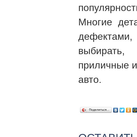
популярно
Многие дет
дефектами
выбирать,
приличные и
авто.
Поделиться…