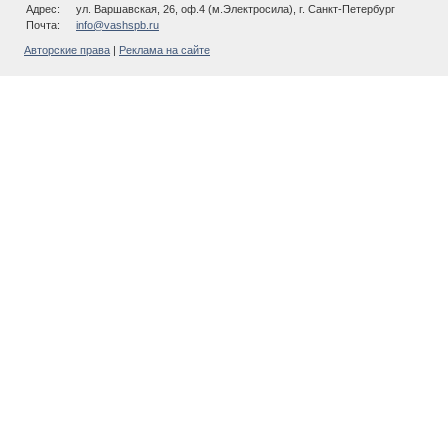
Адрес:
ул. Варшавская, 26, оф.4 (м.Электросила), г. Санкт-Петербург
Почта:
info@vashspb.ru
Авторские права
|
Реклама на сайте