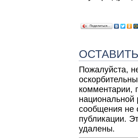
Поделиться…
ОСТАВИТ
Пожалуйста, н
оскорбительны
комментарии, 
национальной 
сообщения не 
публикации. Э
удалены.