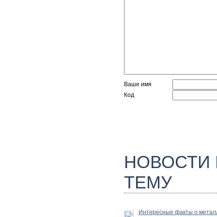
Ваше имя
Код
НОВОСТИ
ТЕМУ
Интересные факты о метал