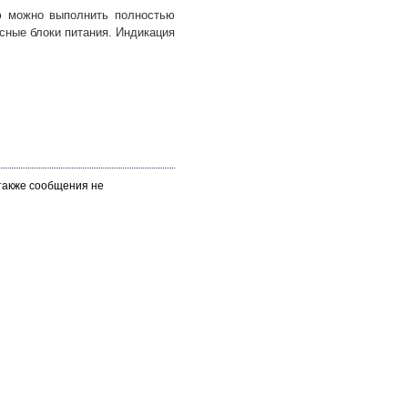
ю можно выполнить полностью
сные блоки питания. Индикация
 также сообщения не