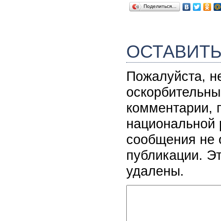
Поделиться…
ОСТАВИТ
Пожалуйста, н
оскорбительны
комментарии, 
национальной 
сообщения не 
публикации. Э
удалены.