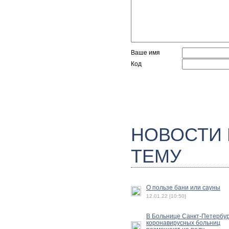
Ваше имя
Код
НОВОСТИ
ТЕМУ
О пользе бани или сауны
12.01.22 [10:50]
В Больнице Санкт-Петербу
коронавирусных больниц