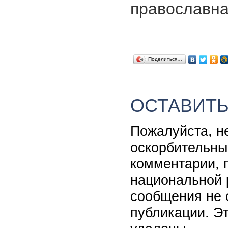
православна
Поделиться…
ОСТАВИТ
Пожалуйста, н
оскорбительны
комментарии, 
национальной 
сообщения не 
публикации. Э