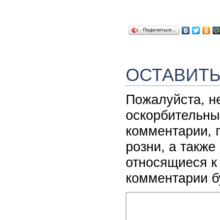
Поделиться…
ОСТАВИТ
Пожалуйста, н
оскорбительны
комментарии, 
розни, а также
относящиеся к
комментарии б