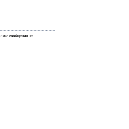
 также сообщения не