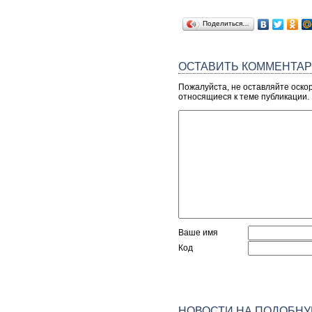
Поделиться…
ОСТАВИТЬ КОММЕНТА
Пожалуйста, не оставляйте оско
относящиеся к теме публикации.
Ваше имя
Код
НОВОСТИ НА ПОДОБНУ