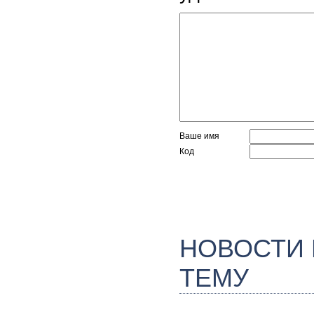
Ваше имя
Код
НОВОСТИ
ТЕМУ