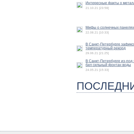
Интересные факты о метал
21.10.21 [23:59]
Мифы о солнечных панелях
22.08.21 [10:33]
В Санкт-Петербурге зафик
температурный рекорд
29.06.21 [21:25]
В Санкт-Петербурге из-под
бил сильный фонтан воды
24.05.21 [15:33]
ПОСЛЕДН