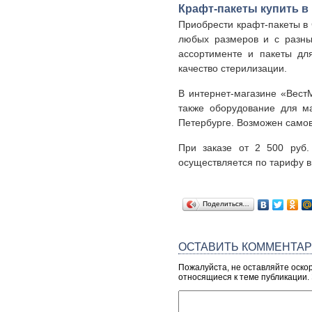
Крафт-пакеты купить в
Приобрести крафт-пакеты в 
любых размеров и с разны
ассортименте и пакеты дл
качество стерилизации.
В интернет-магазине «Вест
также оборудование для м
Петербурге. Возможен самов
При заказе от 2 500 руб.
осуществляется по тарифу 
Поделиться…
ОСТАВИТЬ КОММЕНТА
Пожалуйста, не оставляйте оско
относящиеся к теме публикации.