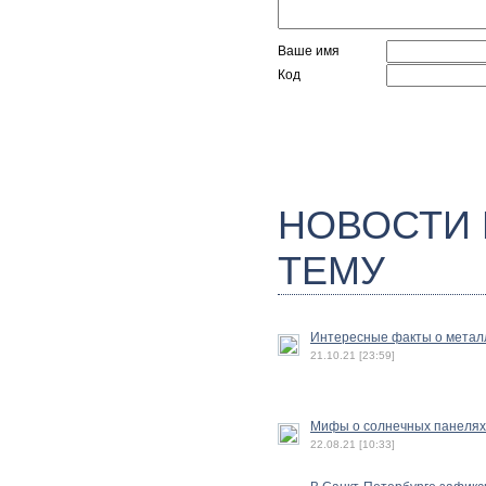
Ваше имя
Код
НОВОСТИ
ТЕМУ
Интересные факты о метал
21.10.21 [23:59]
Мифы о солнечных панелях
22.08.21 [10:33]