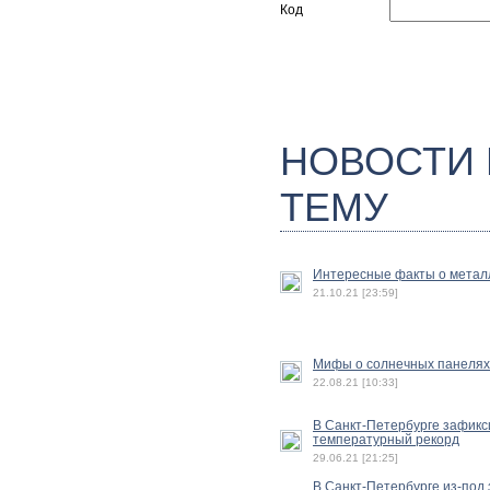
Код
НОВОСТИ
ТЕМУ
Интересные факты о метал
21.10.21 [23:59]
Мифы о солнечных панелях
22.08.21 [10:33]
В Санкт-Петербурге зафик
температурный рекорд
29.06.21 [21:25]
В Санкт-Петербурге из-под