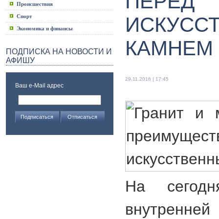
ПЕРЕД
Происшествия
Спорт
ИСКУСС
Экономика и финансы
КАМНЕМ
ПОДПИСКА НА НОВОСТИ И
АФИШУ
29.11.2016 | 17:45
Ваш e-Mail адрес
На сегод
внутренней