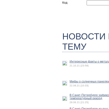
Код
НОВОСТИ
ТЕМУ
Интересные факты о метал
21.10.21 [23:59]
Мифы о солнечных панелях
22.08.21 [10:33]
В Санкт-Петербурге зафик
температурный рекорд
29.06.21 [21:25]
В Санкт-Петербурге из-под