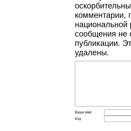
оскорбительны
комментарии, 
национальной 
сообщения не 
публикации. Э
удалены.
Ваше имя
Код