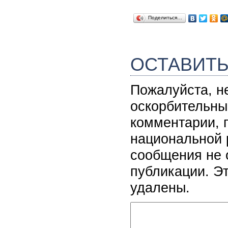
Поделиться…
ОСТАВИТ
Пожалуйста, н
оскорбительны
комментарии, 
национальной 
сообщения не 
публикации. Э
удалены.