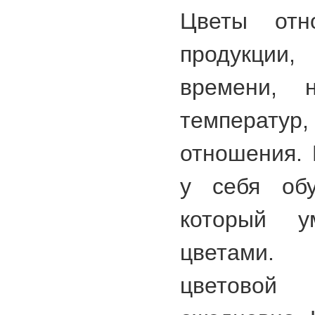
Цветы отн
продукции
времени, 
температур
отношения.
у себя обу
который у
цветами.
цветово