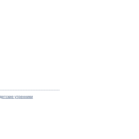
детские утренники