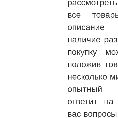
рассмотреть
все товар
описание
наличие раз
покупку мо
положив тов
несколько м
опытный 
ответит на
вас вопросы