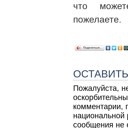
что может
пожелаете.
Поделиться…
ОСТАВИТ
Пожалуйста, н
оскорбительны
комментарии, 
национальной 
сообщения не 