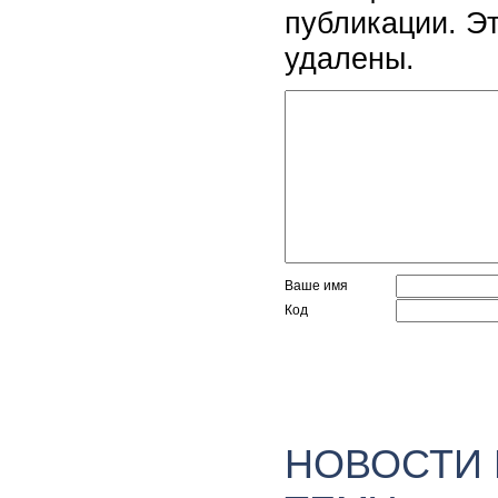
публикации. Э
удалены.
Ваше имя
Код
НОВОСТИ