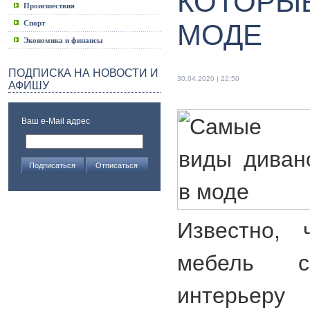
КОТОРЫЕ
Происшествия
Спорт
МОДЕ
Экономика и финансы
ПОДПИСКА НА НОВОСТИ И
30.04.2020 | 22:50
АФИШУ
Ваш e-Mail адрес
Известно, 
мебель с
интерьеру 