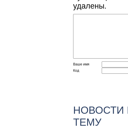
удалены.
Ваше имя
Код
НОВОСТИ
ТЕМУ