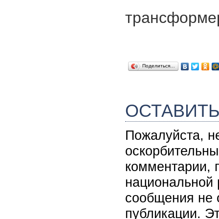
трансформе
Поделиться…
ОСТАВИТ
Пожалуйста, н
оскорбительны
комментарии, 
национальной 
сообщения не 
публикации. Э