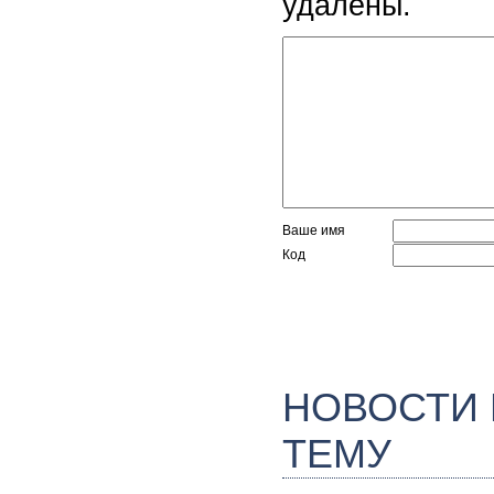
удалены.
Ваше имя
Код
НОВОСТИ
ТЕМУ