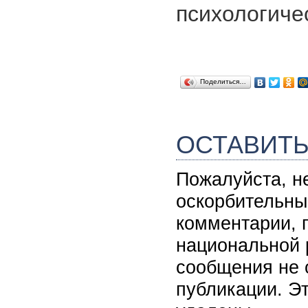
психологиче
Поделиться…
ОСТАВИТ
Пожалуйста, н
оскорбительны
комментарии, 
национальной 
сообщения не 
публикации. Э