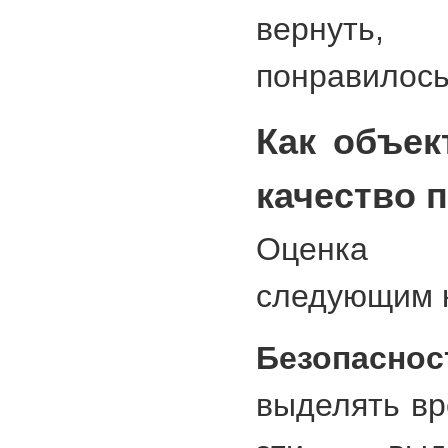
вернуть
понравилось
Как объек
качество 
Оценка 
следующим 
Безопаснос
выделять вр