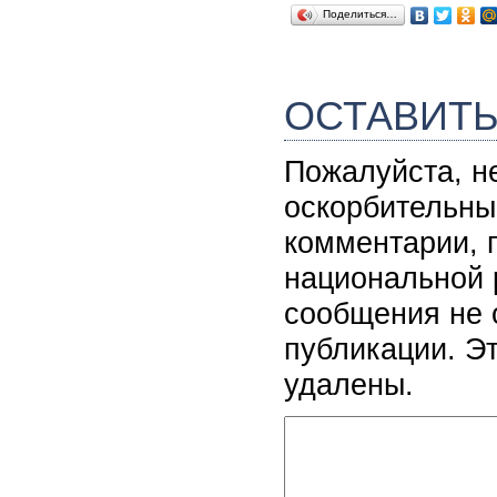
Поделиться…
ОСТАВИТ
Пожалуйста, н
оскорбительны
комментарии, 
национальной 
сообщения не 
публикации. Э
удалены.