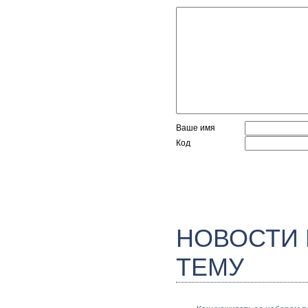
Ваше имя
Код
НОВОСТИ
ТЕМУ