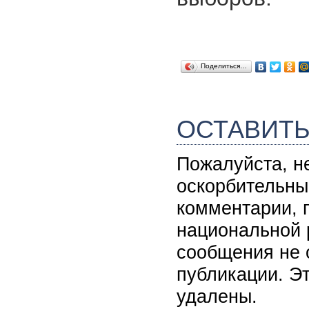
Поделиться…
ОСТАВИТ
Пожалуйста, н
оскорбительны
комментарии, 
национальной 
сообщения не 
публикации. Э
удалены.