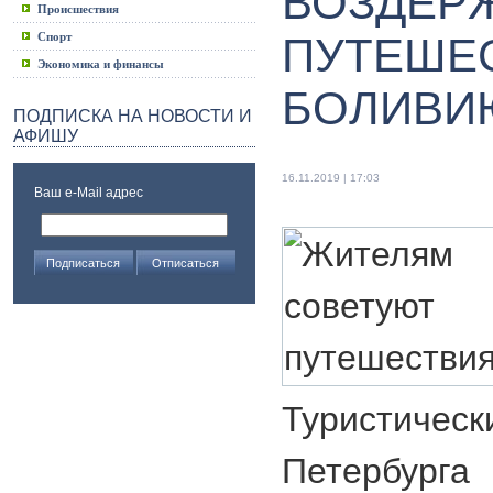
ВОЗДЕР
Происшествия
Спорт
ПУТЕШЕ
Экономика и финансы
БОЛИВИ
ПОДПИСКА НА НОВОСТИ И
АФИШУ
16.11.2019 | 17:03
Ваш e-Mail адрес
Туристическ
Петербурга