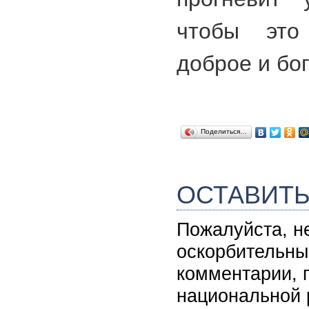
чтобы это
доброе и бог
Поделиться…
ОСТАВИТ
Пожалуйста, н
оскорбительны
комментарии, 
национальной 