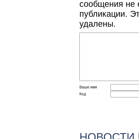
сообщения не 
публикации. Э
удалены.
Ваше имя
Код
НОВОСТИ