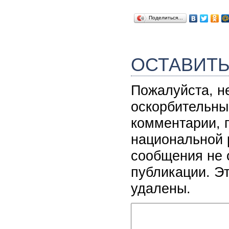
Поделиться…
ОСТАВИТ
Пожалуйста, н
оскорбительны
комментарии, 
национальной 
сообщения не 
публикации. Э
удалены.