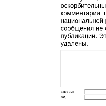
оскорбительны
комментарии, 
национальной 
сообщения не 
публикации. Э
удалены.
Ваше имя
Код