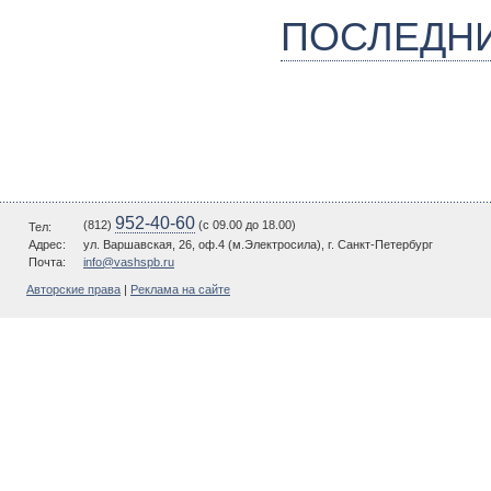
ПОСЛЕДН
952-40-60
(812)
(c 09.00 до 18.00)
Тел:
Адрес:
ул. Варшавская, 26, оф.4 (м.Электросила), г. Санкт-Петербург
Почта:
info@vashspb.ru
Авторские права
|
Реклама на сайте