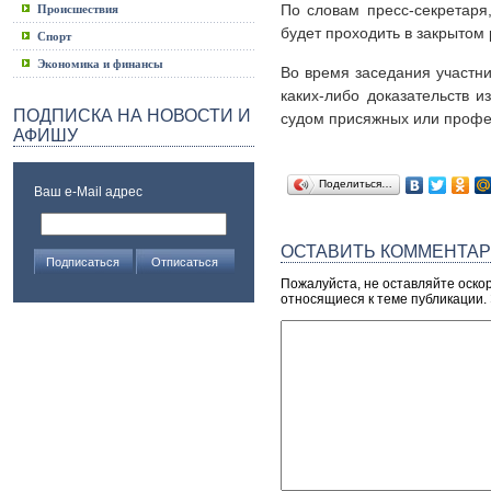
По словам пресс-секретаря
Происшествия
будет проходить в закрытом
Спорт
Экономика и финансы
Во время заседания участни
каких-либо доказательств 
ПОДПИСКА НА НОВОСТИ И
судом присяжных или профе
АФИШУ
Поделиться…
Ваш e-Mail адрес
ОСТАВИТЬ КОММЕНТА
Пожалуйста, не оставляйте оско
относящиеся к теме публикации.