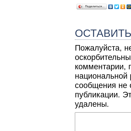
Поделиться…
ОСТАВИТ
Пожалуйста, н
оскорбительны
комментарии, 
национальной 
сообщения не 
публикации. Э
удалены.