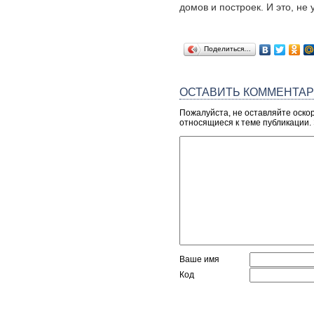
домов и построек. И это, не 
Поделиться…
ОСТАВИТЬ КОММЕНТА
Пожалуйста, не оставляйте оско
относящиеся к теме публикации.
Ваше имя
Код