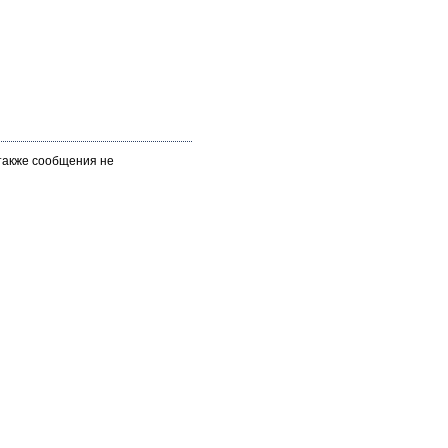
 также сообщения не