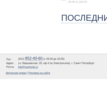
03.06.21 [18:47]
ПОСЛЕДН
952-40-60
(812)
(c 09.00 до 18.00)
Тел:
Адрес:
ул. Варшавская, 26, оф.4 (м.Электросила), г. Санкт-Петербург
Почта:
info@vashspb.ru
Авторские права
|
Реклама на сайте