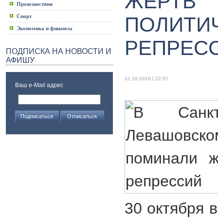
ЖЕРТВ
Происшествия
Спорт
ПОЛИТИ
Экономика и финансы
РЕПРЕС
ПОДПИСКА НА НОВОСТИ И
АФИШУ
31.10.2018 | 22:57
Ваш e-Mail адрес
30 октября 