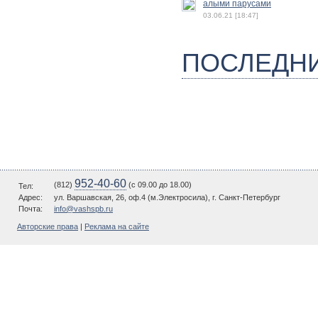
алыми парусами
03.06.21 [18:47]
ПОСЛЕДН
952-40-60
(812)
(c 09.00 до 18.00)
Тел:
Адрес:
ул. Варшавская, 26, оф.4 (м.Электросила), г. Санкт-Петербург
Почта:
info@vashspb.ru
Авторские права
|
Реклама на сайте