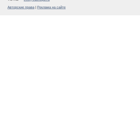
Авторские права
|
Реклама на сайте