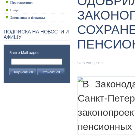
ОДОБРИ
Происшествия
Спорт
ЗАКОНО
Экономика и финансы
СОХРАН
ПОДПИСКА НА НОВОСТИ И
АФИШУ
ПЕНСИО
Ваш e-Mail адрес
14.09.2018 | 12:55