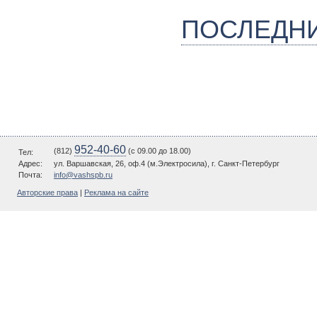
ПОСЛЕДН
952-40-60
(812)
(c 09.00 до 18.00)
Тел:
Адрес:
ул. Варшавская, 26, оф.4 (м.Электросила), г. Санкт-Петербург
Почта:
info@vashspb.ru
Авторские права
|
Реклама на сайте