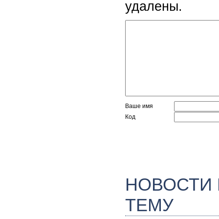
удалены.
Ваше имя
Код
НОВОСТИ
ТЕМУ