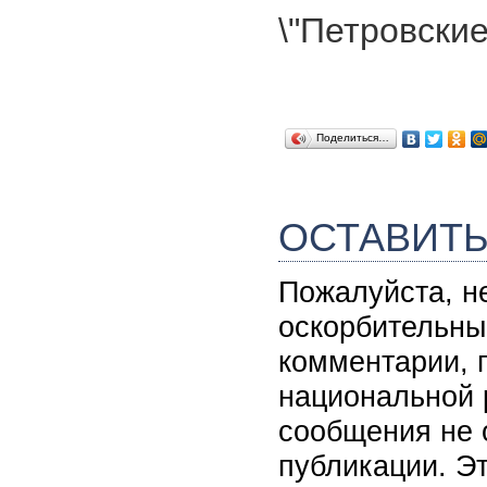
\"Петровские
Поделиться…
ОСТАВИТ
Пожалуйста, н
оскорбительны
комментарии, 
национальной 
сообщения не 
публикации. Э