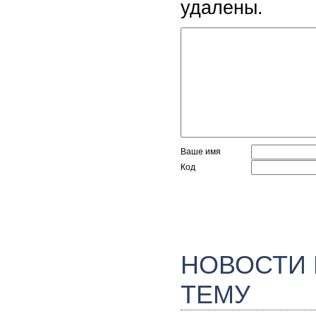
удалены.
Ваше имя
Код
НОВОСТИ
ТЕМУ