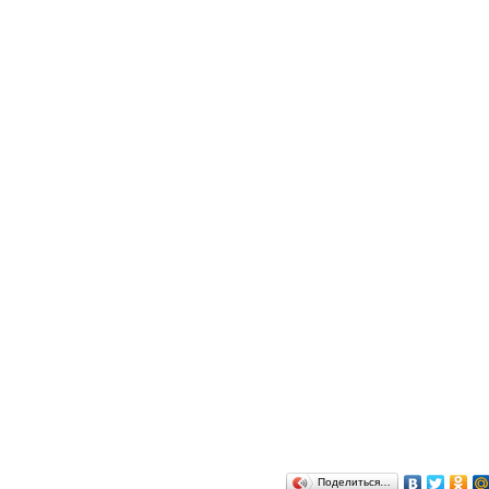
Поделиться…