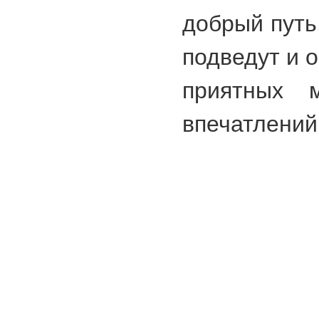
добрый путь
подведут и 
приятных 
впечатлений