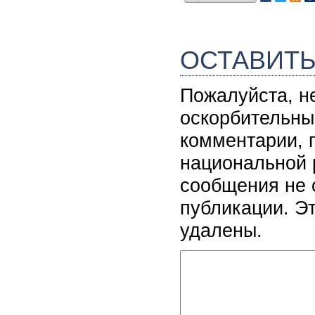
ОСТАВИТ
Пожалуйста, н
оскорбительны
комментарии, 
национальной 
сообщения не 
публикации. Э
удалены.