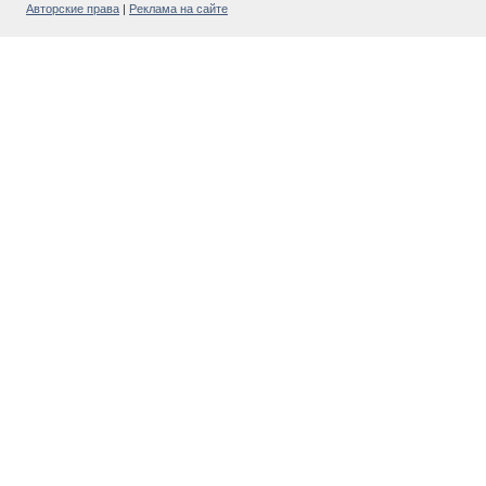
Авторские права
|
Реклама на сайте