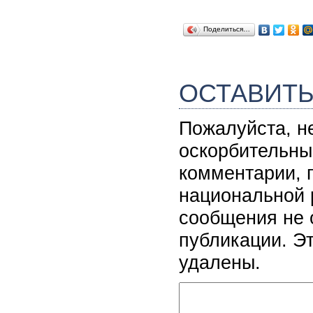
Поделиться…
ОСТАВИТ
Пожалуйста, н
оскорбительны
комментарии, 
национальной 
сообщения не 
публикации. Э
удалены.