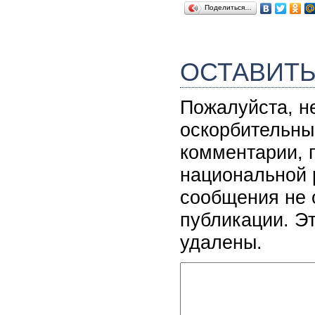
Поделиться…
ОСТАВИТ
Пожалуйста, н
оскорбительны
комментарии, 
национальной 
сообщения не 
публикации. Э
удалены.