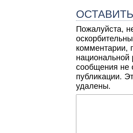
ОСТАВИТ
Пожалуйста, н
оскорбительны
комментарии, 
национальной 
сообщения не 
публикации. Э
удалены.